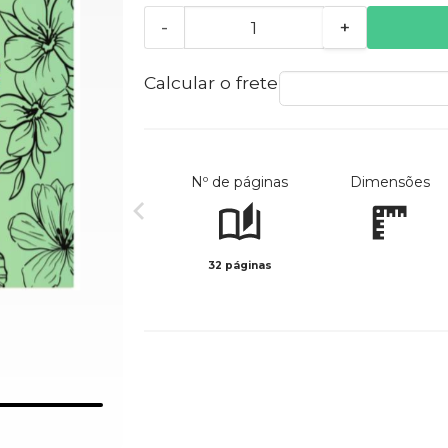
-
+
Calcular o frete
Nº de páginas
Dimensões
32 páginas