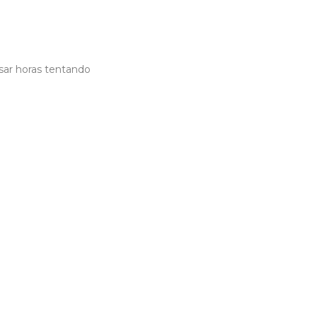
sar horas tentando