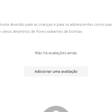
muita diversão para as crianças e para os adolescentes como pas
 vários desenhos de flores radiantes de bonitas
Não há avaliações ainda.
Adicionar uma avaliação