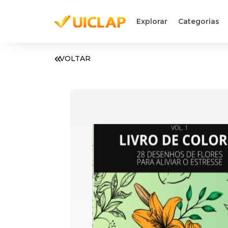
Explorar
Categorias
VOLTAR