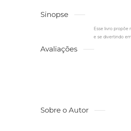
Sinopse
Esse livro propõe 
e se divertindo em
Avaliações
Sobre o Autor