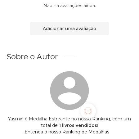
Não há avaliações ainda.
Adicionar uma avaliação
Sobre o Autor
Yasmin é Medalha Estreante no nosso Ranking, com um
total de
1 livros vendidos!
Entenda o nosso Ranking de Medalhas