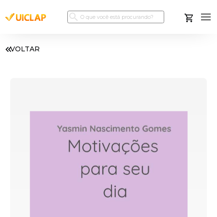
VOLTAR