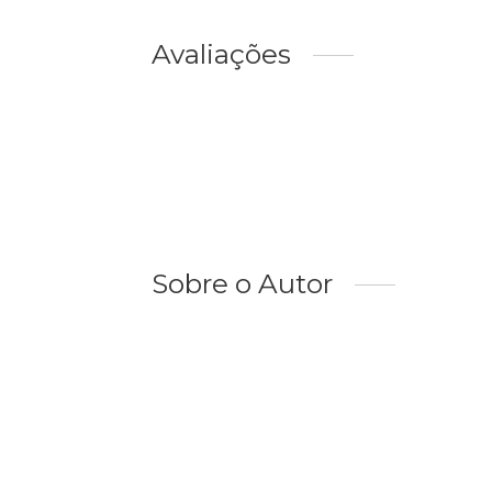
Avaliações
Sobre o Autor