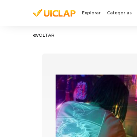
Explorar
Categorias
VOLTAR