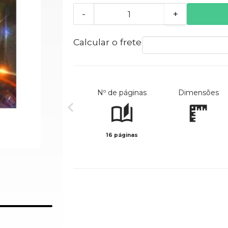
-
+
Calcular o frete
Nº de páginas
Dimensões
16 páginas