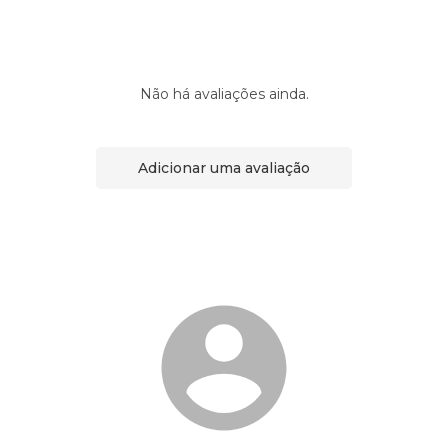
Não há avaliações ainda.
Adicionar uma avaliação