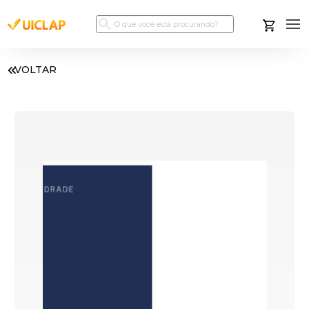
VOLTAR