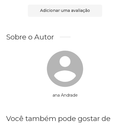
Adicionar uma avaliação
Sobre o Autor
ana Andrade
Você também pode gostar de