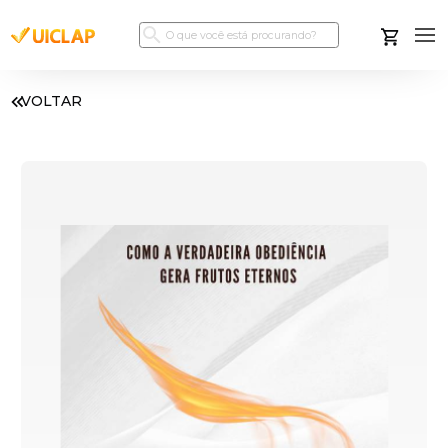
VOLTAR