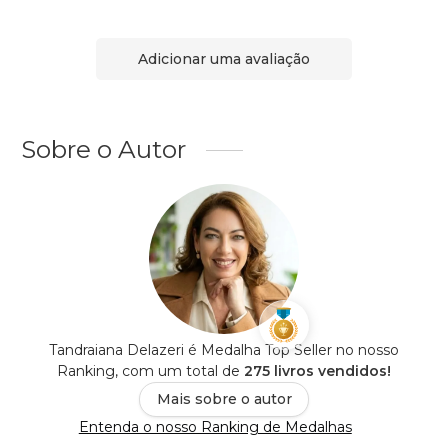
Adicionar uma avaliação
Sobre o Autor
Tandraiana Delazeri é Medalha Top Seller no nosso
Ranking, com um total de
275 livros vendidos!
Mais sobre o autor
Entenda o nosso Ranking de Medalhas