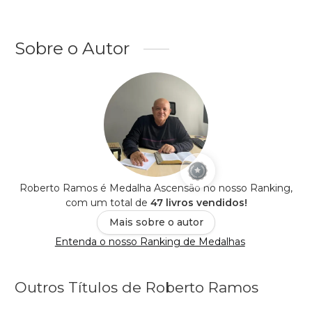
Sobre o Autor
Roberto Ramos é Medalha Ascensão no nosso Ranking,
com um total de
47 livros vendidos!
Mais sobre o autor
Entenda o nosso Ranking de Medalhas
Outros Títulos de Roberto Ramos