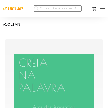
VOLTAR