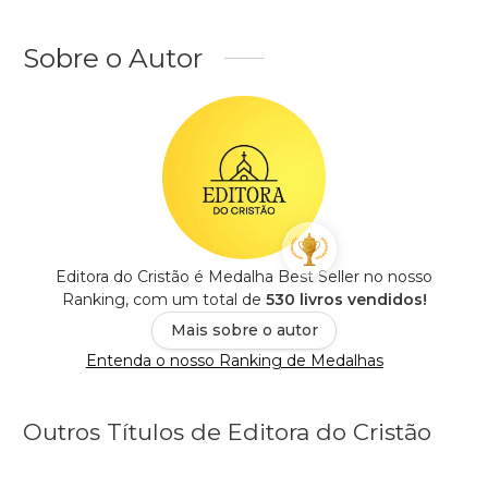
Sobre o Autor
Editora do Cristão é Medalha Best Seller no nosso
Ranking, com um total de
530 livros vendidos!
Mais sobre o autor
Entenda o nosso Ranking de Medalhas
Outros Títulos de Editora do Cristão