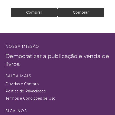
R$ 35
Comprar
Comprar
NOSSA MISSÃO
Democratizar a publicação e venda de
livros.
SAIBA MAIS
Dúvidas e Contato
Política de Privacidade
Termos e Condições de Uso
SIGA-NOS