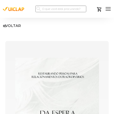
VOLTAR