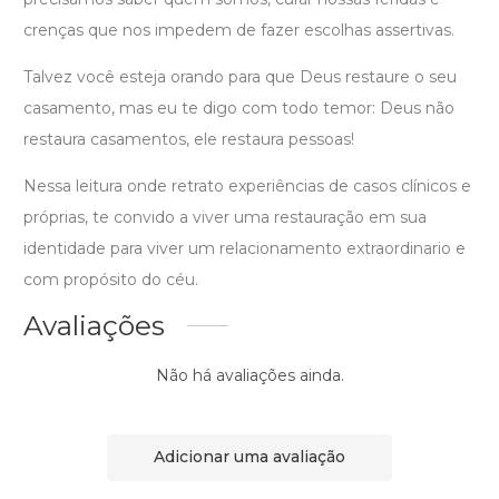
crenças que nos impedem de fazer escolhas assertivas.
Talvez você esteja orando para que Deus restaure o seu
casamento, mas eu te digo com todo temor: Deus não
restaura casamentos, ele restaura pessoas!
Nessa leitura onde retrato experiências de casos clínicos e
próprias, te convido a viver uma restauração em sua
identidade para viver um relacionamento extraordinario e
com propósito do céu.
Avaliações
Não há avaliações ainda.
Adicionar uma avaliação