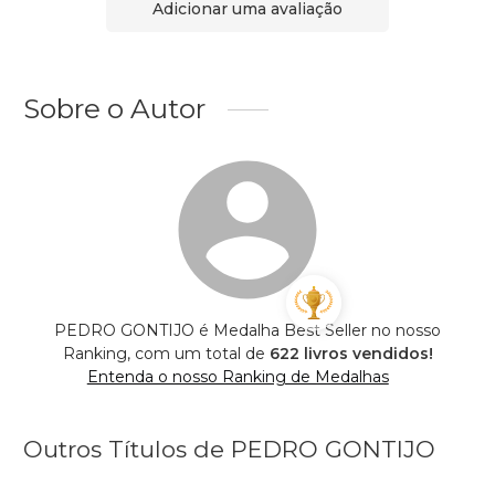
Adicionar uma avaliação
Sobre o Autor
PEDRO GONTIJO é Medalha Best Seller no nosso
Ranking, com um total de
622 livros vendidos!
Entenda o nosso Ranking de Medalhas
Outros Títulos de PEDRO GONTIJO