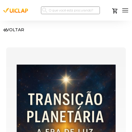
VOLTAR