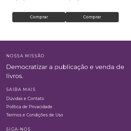
Comprar
Comprar
NOSSA MISSÃO
Democratizar a publicação e venda de
livros.
SAIBA MAIS
Dúvidas e Contato
Política de Privacidade
Termos e Condições de Uso
SIGA-NOS