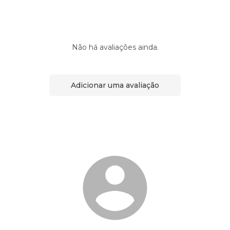
Não há avaliações ainda.
Adicionar uma avaliação