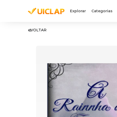
Explorar
Categorias
VOLTAR