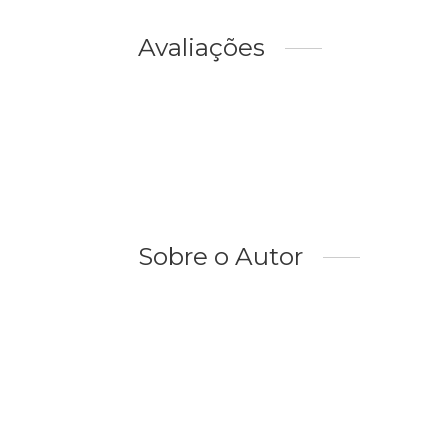
Avaliações
Sobre o Autor