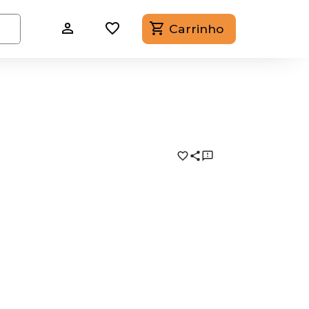
Carrinho