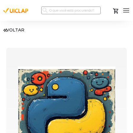
VOLTAR