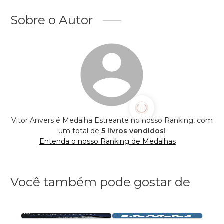
Sobre o Autor
Vitor Anvers é Medalha Estreante no nosso Ranking, com
um total de
5 livros vendidos!
Entenda o nosso Ranking de Medalhas
Você também pode gostar de