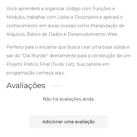
Você aprenderá a organizar código com Funções e
Módulos, trabalhar com Listas e Dicionários e aplicará o
conhecimento em áreas cruciais como Manipulação de
Arquivos, Banco de Dados e Desenvolvimento Web.
Perfeito para o iniciante que busca criar uma base sólida e
sair do “Olá Mundo” diretamente para a construção de um
Projeto Prático Final (To-do List). Sua carreira em
programação começa aqui.
Avaliações
Não há avaliações ainda.
Adicionar uma avaliação