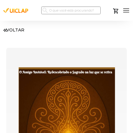
VOLTAR