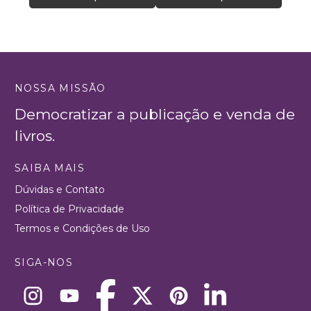
NOSSA MISSÃO
Democratizar a publicação e venda de
livros.
SAIBA MAIS
Dúvidas e Contato
Política de Privacidade
Termos e Condições de Uso
SIGA-NOS