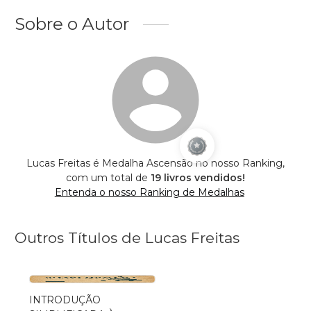
Sobre o Autor
Lucas Freitas é Medalha Ascensão no nosso Ranking,
com um total de
19 livros vendidos!
Entenda o nosso Ranking de Medalhas
Outros Títulos de Lucas Freitas
INTRODUÇÃO