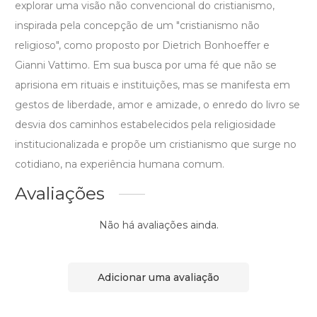
explorar uma visão não convencional do cristianismo,
inspirada pela concepção de um "cristianismo não
religioso", como proposto por Dietrich Bonhoeffer e
Gianni Vattimo. Em sua busca por uma fé que não se
aprisiona em rituais e instituições, mas se manifesta em
gestos de liberdade, amor e amizade, o enredo do livro se
desvia dos caminhos estabelecidos pela religiosidade
institucionalizada e propõe um cristianismo que surge no
cotidiano, na experiência humana comum.
Avaliações
Não há avaliações ainda.
Adicionar uma avaliação