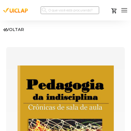
VOLTAR