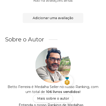
Não há avaliações ainda.
Adicionar uma avaliação
Sobre o Autor
Betto Ferreira é Medalha Seller no nosso Ranking, com
um total de
106 livros vendidos!
Mais sobre o autor
Entenda o nosso Ranking de Medalhas