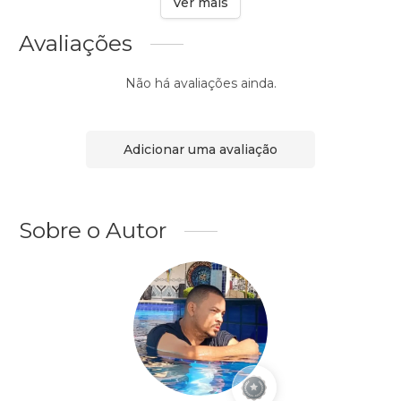
Ver mais
Avaliações
Não há avaliações ainda.
Adicionar uma avaliação
Sobre o Autor