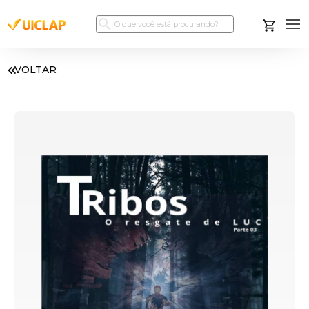
VOLTAR