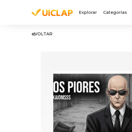
Explorar
Categorias
VOLTAR