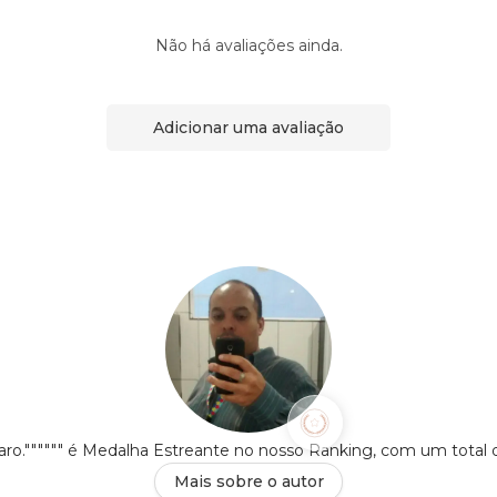
Não há avaliações ainda.
Adicionar uma avaliação
o."""""" é Medalha Estreante no nosso Ranking, com um total
Mais sobre o autor