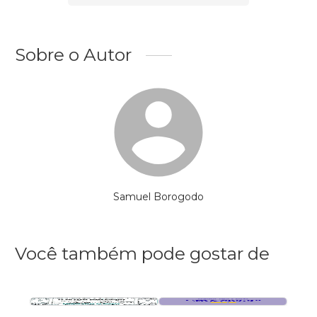
Sobre o Autor
Samuel Borogodo
Você também pode gostar de