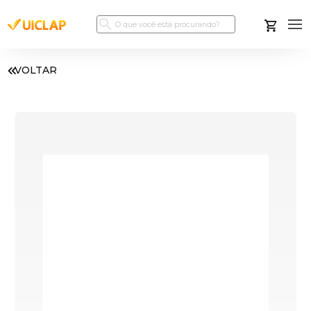
VOLTAR