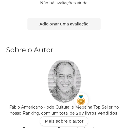
Não há avaliações ainda.
Adicionar uma avaliação
Sobre o Autor
Fábio Americano - pde Cultural é Medalha Top Seller no
nosso Ranking, com um total de
207 livros vendidos!
Mais sobre o autor