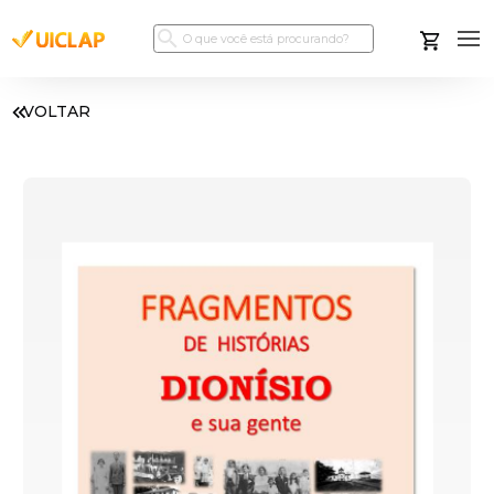
VOLTAR