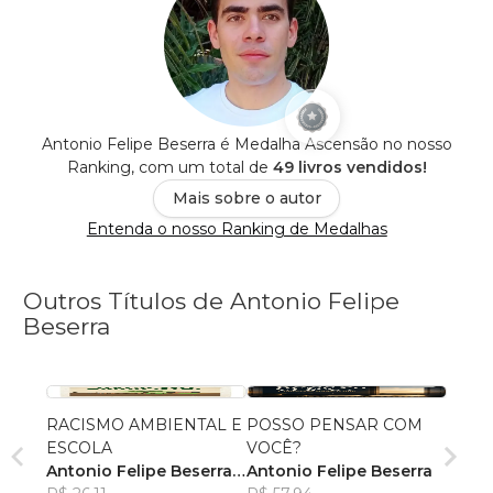
Antonio Felipe Beserra é Medalha Ascensão no nosso
Ranking, com um total de
49 livros vendidos!
Mais sobre o autor
Entenda o nosso Ranking de Medalhas
Outros Títulos de Antonio Felipe
Beserra
RACISMO AMBIENTAL E
POSSO PENSAR COM
ESCOLA
VOCÊ?
Antonio Felipe Beserra
,
Antonio Felipe Beserra