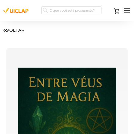
VOLTAR