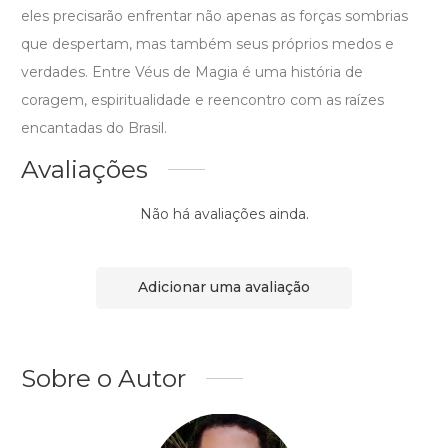
eles precisarão enfrentar não apenas as forças sombrias
que despertam, mas também seus próprios medos e
verdades. Entre Véus de Magia é uma história de
coragem, espiritualidade e reencontro com as raízes
encantadas do Brasil.
Avaliações
Não há avaliações ainda.
Adicionar uma avaliação
Sobre o Autor