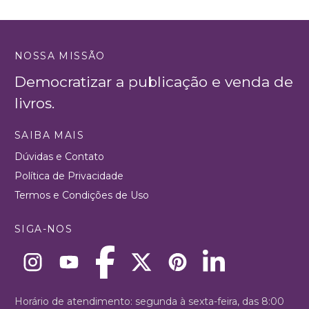
NOSSA MISSÃO
Democratizar a publicação e venda de
livros.
SAIBA MAIS
Dúvidas e Contato
Política de Privacidade
Termos e Condições de Uso
SIGA-NOS
Horário de atendimento: segunda à sexta-feira, das 8:00