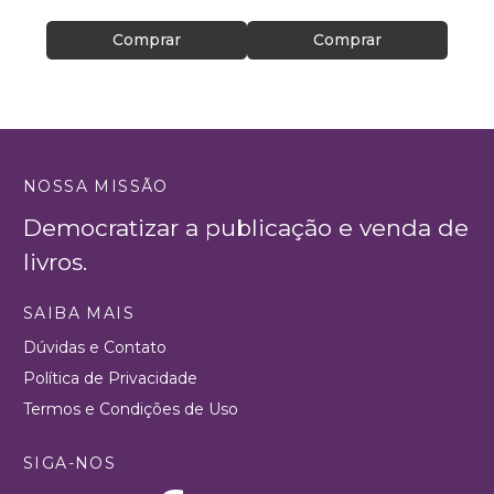
Comprar
Comprar
NOSSA MISSÃO
Democratizar a publicação e venda de
livros.
SAIBA MAIS
Dúvidas e Contato
Política de Privacidade
Termos e Condições de Uso
SIGA-NOS