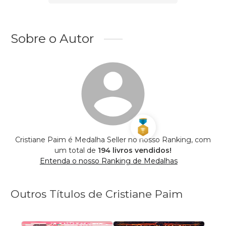
Sobre o Autor
Cristiane Paim é Medalha Seller no nosso Ranking, com
um total de
194 livros vendidos!
Entenda o nosso Ranking de Medalhas
Outros Títulos de Cristiane Paim