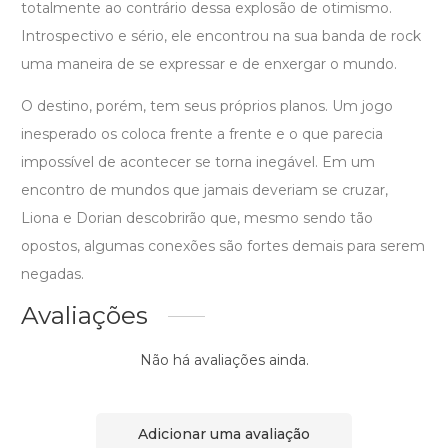
totalmente ao contrário dessa explosão de otimismo.
Introspectivo e sério, ele encontrou na sua banda de rock
uma maneira de se expressar e de enxergar o mundo.
O destino, porém, tem seus próprios planos. Um jogo
inesperado os coloca frente a frente e o que parecia
impossível de acontecer se torna inegável. Em um
encontro de mundos que jamais deveriam se cruzar,
Liona e Dorian descobrirão que, mesmo sendo tão
opostos, algumas conexões são fortes demais para serem
negadas.
Avaliações
Não há avaliações ainda.
Adicionar uma avaliação