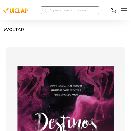
VOLTAR