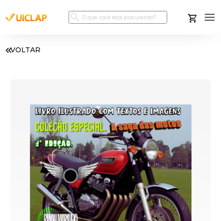
VOLTAR