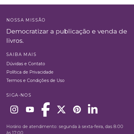
NOSSA MISSÃO
Democratizar a publicação e venda de
livros.
SAIBA MAIS
Dúvidas e Contato
Política de Privacidade
Termos e Condições de Uso
SIGA-NOS
Horário de atendimento: segunda à sexta-feira, das 8:00
às 17:00