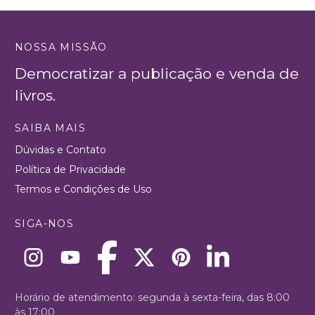
NOSSA MISSÃO
Democratizar a publicação e venda de
livros.
SAIBA MAIS
Dúvidas e Contato
Política de Privacidade
Termos e Condições de Uso
SIGA-NOS
Horário de atendimento: segunda à sexta-feira, das 8:00
às 17:00