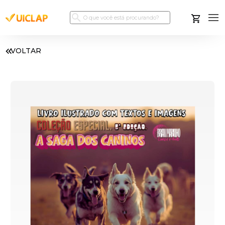
VOLTAR