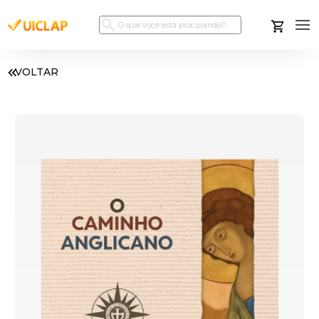
VOLTAR