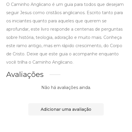
O Caminho Anglicano é um guia para todos que desejam
seguir Jesus como cristãos anglicanos. Escrito tanto para
os iniciantes quanto para aqueles que querem se
aprofundar, este livro responde a centenas de perguntas
sobre história, teologia, adoração e muito mais. Conheça
este ramo antigo, mas em rápido crescimento, do Corpo
de Cristo. Deixe que este guia o acompanhe enquanto
você trilha o Caminho Anglicano.
Avaliações
Não há avaliações ainda.
Adicionar uma avaliação