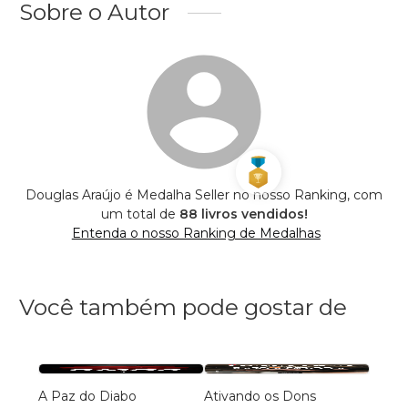
Sobre o Autor
Douglas Araújo é Medalha Seller no nosso Ranking, com
um total de
88 livros vendidos!
Entenda o nosso Ranking de Medalhas
Você também pode gostar de
A Paz do Diabo
Ativando os Dons
PREE