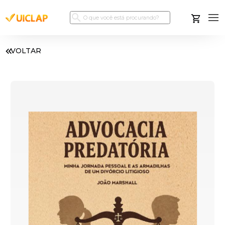
VOLTAR