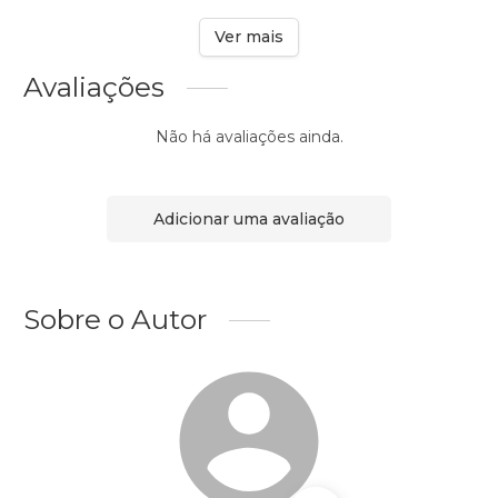
Ver mais
Avaliações
Não há avaliações ainda.
Adicionar uma avaliação
Sobre o Autor