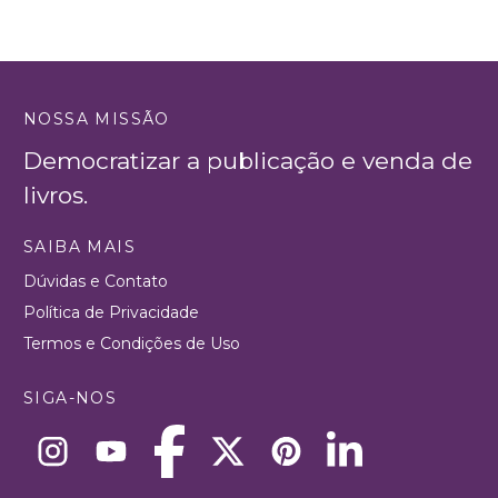
NOSSA MISSÃO
Democratizar a publicação e venda de
livros.
SAIBA MAIS
Dúvidas e Contato
Política de Privacidade
Termos e Condições de Uso
SIGA-NOS