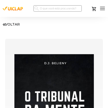
VOLTAR