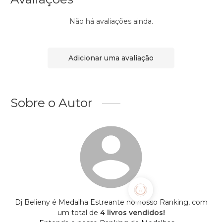
Não há avaliações ainda.
Adicionar uma avaliação
Sobre o Autor
Dj Belieny é Medalha Estreante no nosso Ranking, com
um total de
4 livros vendidos!