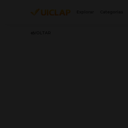
Explorar
Categorias
VOLTAR