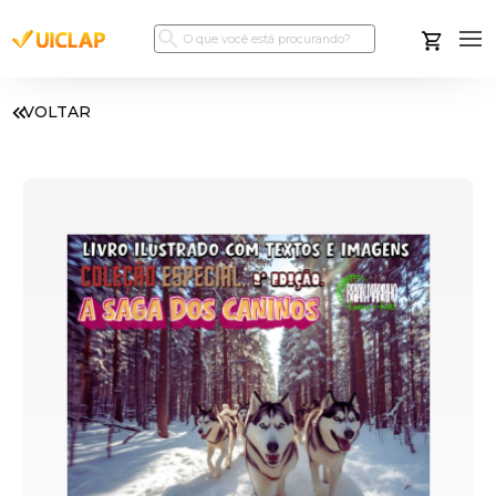
VOLTAR