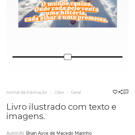
Animal de Estimação
Cães
Geral
Livro ilustrado com texto e
imagens.
Autor(a):
Brian Ayce de Macedo Marinho