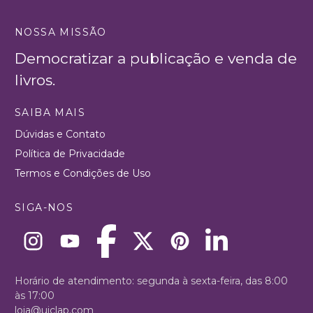
NOSSA MISSÃO
Democratizar a publicação e venda de
livros.
SAIBA MAIS
Dúvidas e Contato
Política de Privacidade
Termos e Condições de Uso
SIGA-NOS
Horário de atendimento: segunda à sexta-feira, das 8:00
às 17:00
loja@uiclap.com