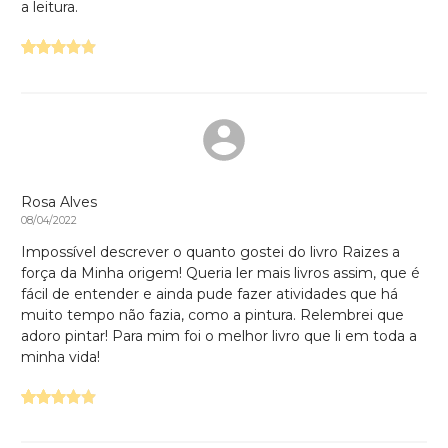
a leitura.
Rosa Alves
08/04/2022
Impossível descrever o quanto gostei do livro Raizes a
força da Minha origem! Queria ler mais livros assim, que é
fácil de entender e ainda pude fazer atividades que há
muito tempo não fazia, como a pintura. Relembrei que
adoro pintar! Para mim foi o melhor livro que li em toda a
minha vida!