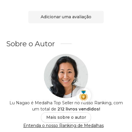
Adicionar uma avaliação
Sobre o Autor
Lu Nagao é Medalha Top Seller no nosso Ranking, com
um total de
212 livros vendidos!
Mais sobre o autor
Entenda o nosso Ranking de Medalhas