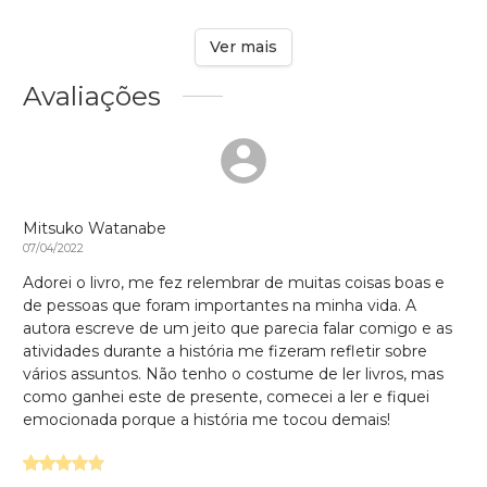
Ver mais
Avaliações
Mitsuko Watanabe
07/04/2022
Adorei o livro, me fez relembrar de muitas coisas boas e
de pessoas que foram importantes na minha vida. A
autora escreve de um jeito que parecia falar comigo e as
atividades durante a história me fizeram refletir sobre
vários assuntos. Não tenho o costume de ler livros, mas
como ganhei este de presente, comecei a ler e fiquei
emocionada porque a história me tocou demais!