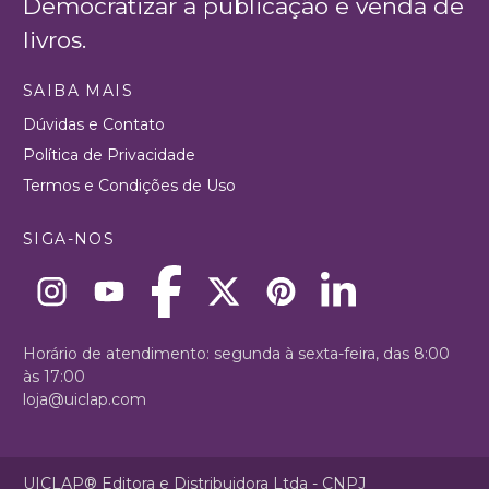
Democratizar a publicação e venda de
livros.
SAIBA MAIS
Dúvidas e Contato
Política de Privacidade
Termos e Condições de Uso
SIGA-NOS
Horário de atendimento: segunda à sexta-feira, das 8:00
às 17:00
loja@uiclap.com
UICLAP® Editora e Distribuidora Ltda - CNPJ