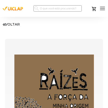
VOLTAR