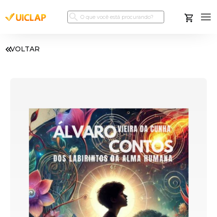
VOLTAR