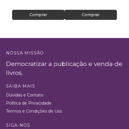
R$ 39
Comprar
Comprar
NOSSA MISSÃO
Democratizar a publicação e venda de
livros.
SAIBA MAIS
Dúvidas e Contato
Política de Privacidade
Termos e Condições de Uso
SIGA-NOS