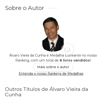
Sobre o Autor
Álvaro Vieira da Cunha é Medalha Estreante no nosso
Ranking, com um total de
8 livros vendidos!
Mais sobre o autor
Entenda o nosso Ranking de Medalhas
Outros Títulos de Álvaro Vieira da
Cunha