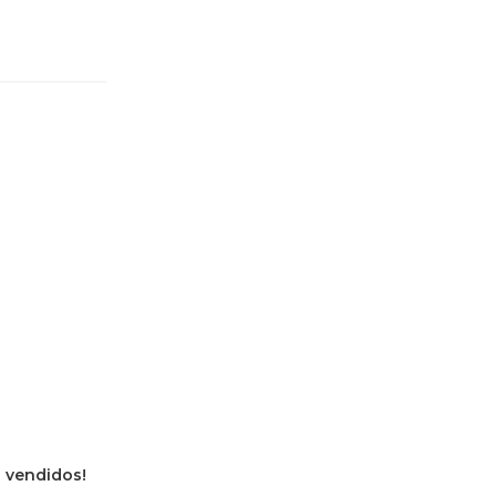
s vendidos!