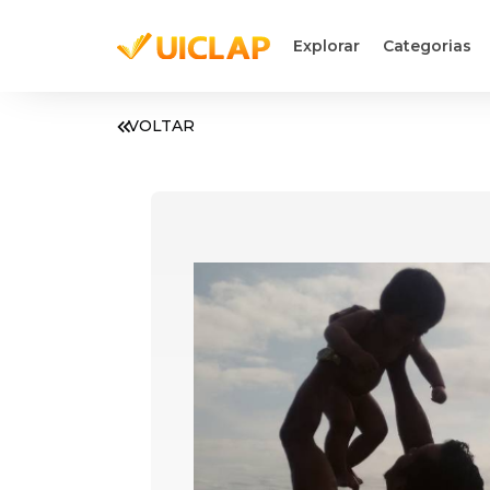
Explorar
Categorias
VOLTAR