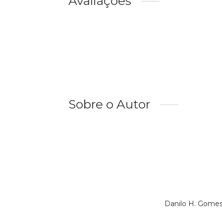
Avaliações
Sobre o Autor
Danilo H. Gomes