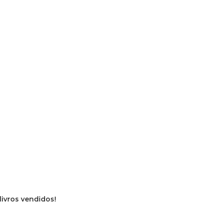
livros vendidos!