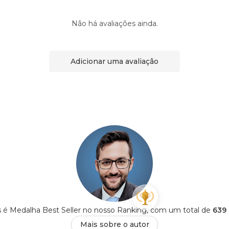
Não há avaliações ainda.
Adicionar uma avaliação
 é Medalha Best Seller no nosso Ranking, com um total de
639 
Mais sobre o autor