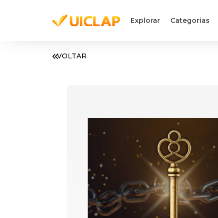
Explorar
Categorias
VOLTAR