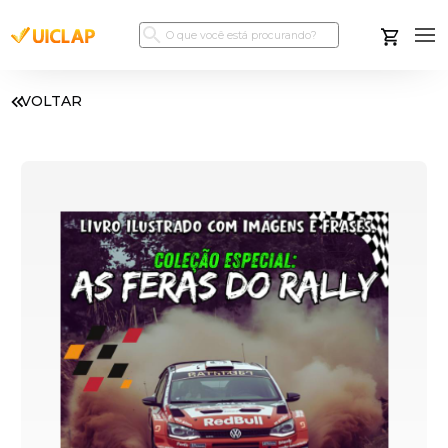
VOLTAR