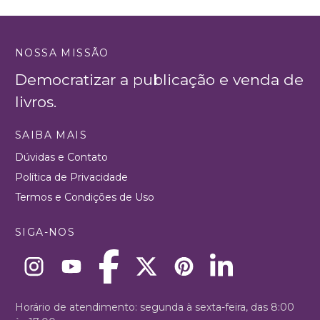
NOSSA MISSÃO
Democratizar a publicação e venda de
livros.
SAIBA MAIS
Dúvidas e Contato
Política de Privacidade
Termos e Condições de Uso
SIGA-NOS
Horário de atendimento: segunda à sexta-feira, das 8:00