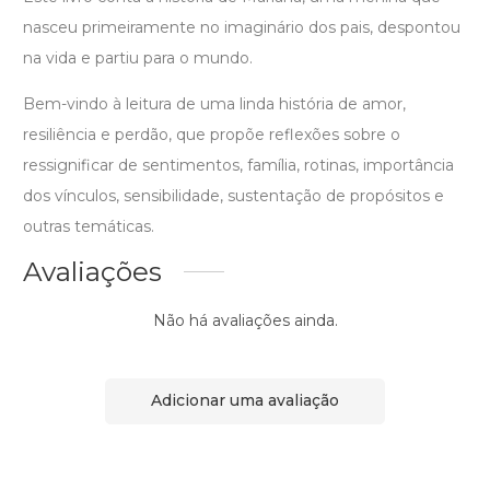
nasceu primeiramente no imaginário dos pais, despontou
na vida e partiu para o mundo.
Bem-vindo à leitura de uma linda história de amor,
resiliência e perdão, que propõe reflexões sobre o
ressignificar de sentimentos, família, rotinas, importância
dos vínculos, sensibilidade, sustentação de propósitos e
outras temáticas.
Avaliações
Não há avaliações ainda.
Adicionar uma avaliação