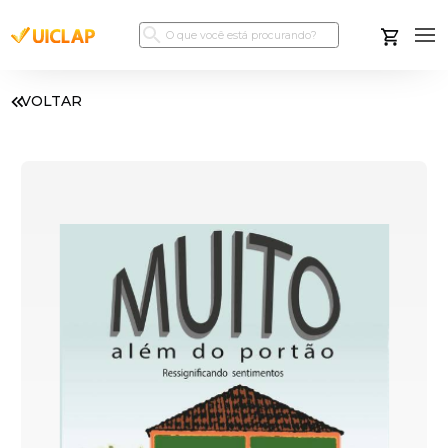
VOLTAR