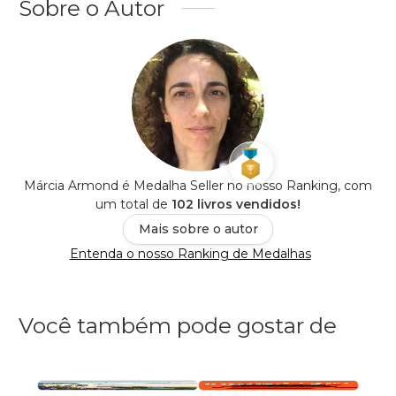
Sobre o Autor
Márcia Armond é Medalha Seller no nosso Ranking, com
um total de
102 livros vendidos!
Mais sobre o autor
Entenda o nosso Ranking de Medalhas
Você também pode gostar de