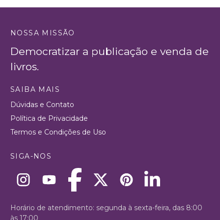
NOSSA MISSÃO
Democratizar a publicação e venda de
livros.
SAIBA MAIS
Dúvidas e Contato
Política de Privacidade
Termos e Condições de Uso
SIGA-NOS
Horário de atendimento: segunda à sexta-feira, das 8:00
às 17:00