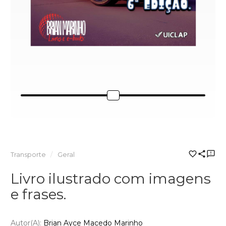
Transporte
Geral
Livro ilustrado com imagens
e frases.
Autor(a):
Brian Ayce Macedo Marinho