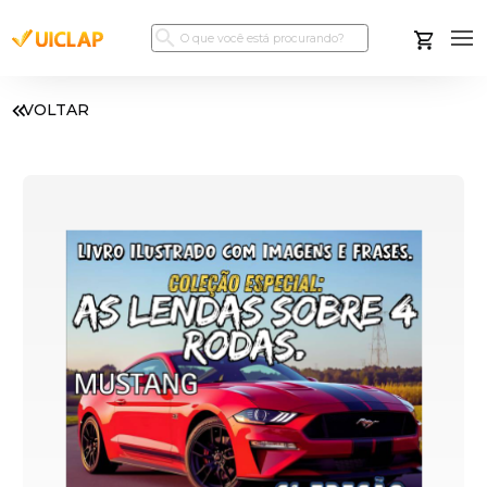
VOLTAR