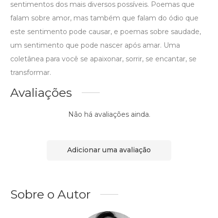
sentimentos dos mais diversos possíveis. Poemas que
falam sobre amor, mas também que falam do ódio que
este sentimento pode causar, e poemas sobre saudade,
um sentimento que pode nascer após amar. Uma
coletânea para você se apaixonar, sorrir, se encantar, se
transformar.
Avaliações
Não há avaliações ainda.
Adicionar uma avaliação
Sobre o Autor