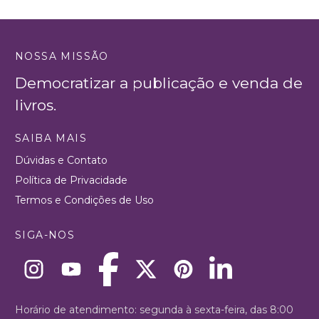
NOSSA MISSÃO
Democratizar a publicação e venda de
livros.
SAIBA MAIS
Dúvidas e Contato
Política de Privacidade
Termos e Condições de Uso
SIGA-NOS
Horário de atendimento: segunda à sexta-feira, das 8:00