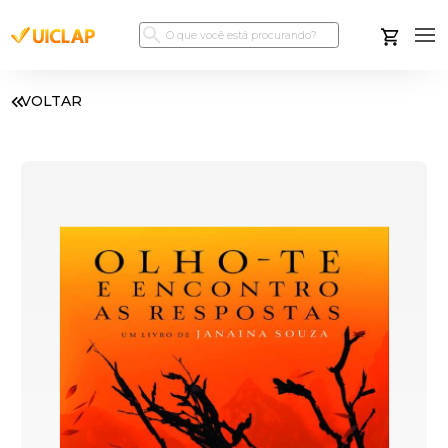
VOLTAR