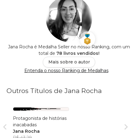
Jana Rocha é Medalha Seller no nosso Ranking, com um
total de
78 livros vendidos!
Mais sobre o autor
Entenda o nosso Ranking de Medalhas
Outros Títulos de Jana Rocha
Protagonista de histórias
inacabadas
Jana Rocha
R$ 43,29