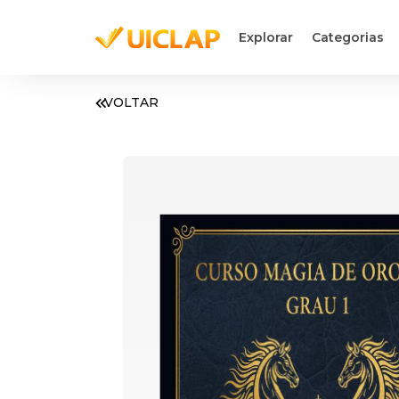
Explorar
Categorias
VOLTAR