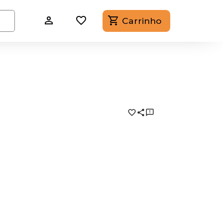
Carrinho