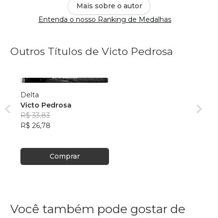
Mais sobre o autor
Entenda o nosso Ranking de Medalhas
Outros Títulos de Victo Pedrosa
Delta
Victo Pedrosa
R$ 33,83
R$ 26,78
Comprar
Você também pode gostar de