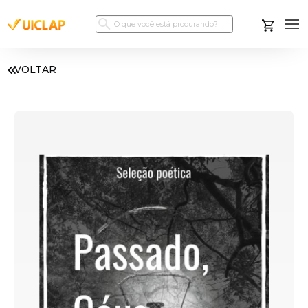
VOLTAR