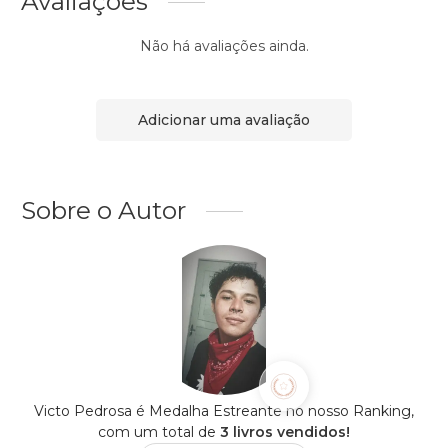
Avaliações
Não há avaliações ainda.
Adicionar uma avaliação
Sobre o Autor
Victo Pedrosa é Medalha Estreante no nosso Ranking,
com um total de
3 livros vendidos!