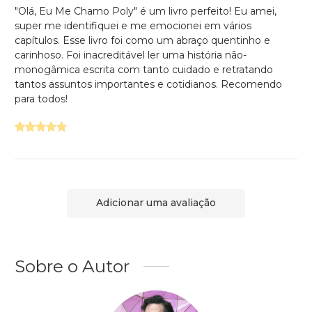
"Olá, Eu Me Chamo Poly" é um livro perfeito! Eu amei,
super me identifiquei e me emocionei em vários
capítulos. Esse livro foi como um abraço quentinho e
carinhoso. Foi inacreditável ler uma história não-
monogâmica escrita com tanto cuidado e retratando
tantos assuntos importantes e cotidianos. Recomendo
para todos!
Adicionar uma avaliação
Sobre o Autor