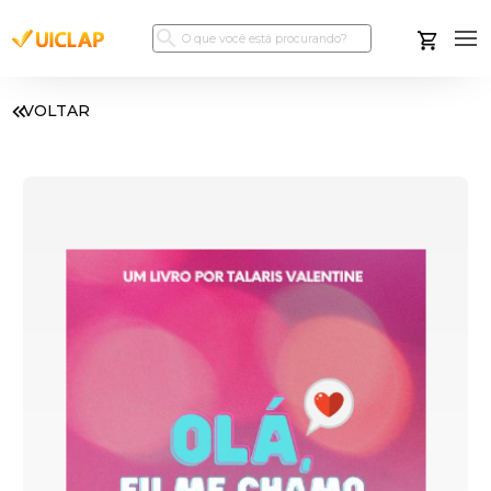
VOLTAR