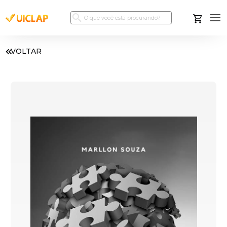
VOLTAR