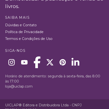
livros.
SAIBA MAIS
Dúvidas e Contato
Política de Privacidade
Termos e Condições de Uso
SIGA-NOS
Horário de atendimento: segunda à sexta-feira, das 8:00
às 17:00
loja@uiclap.com
UICLAP® Editora e Distribuidora Ltda - CNPJ