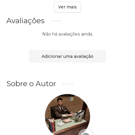
Ver mais
Avaliações
Não há avaliações ainda.
Adicionar uma avaliação
Sobre o Autor