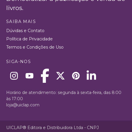
livros.
SAIBA MAIS
Dúvidas e Contato
Política de Privacidade
Termos e Condições de Uso
SIGA-NOS
Horário de atendimento: segunda à sexta-feira, das 8:00
às 17:00
loja@uiclap.com
UICLAP® Editora e Distribuidora Ltda - CNPJ