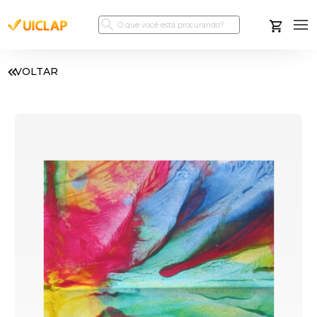
VOLTAR