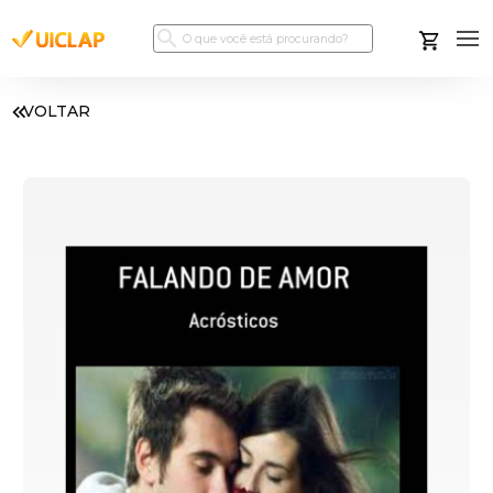
VOLTAR