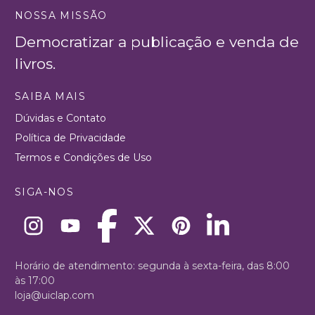
NOSSA MISSÃO
Democratizar a publicação e venda de
livros.
SAIBA MAIS
Dúvidas e Contato
Política de Privacidade
Termos e Condições de Uso
SIGA-NOS
Horário de atendimento: segunda à sexta-feira, das 8:00
às 17:00
loja@uiclap.com