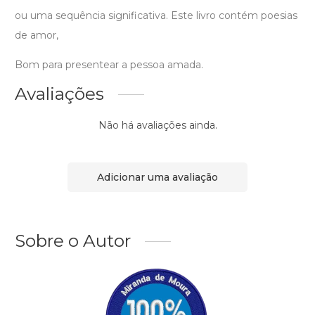
ou uma sequência significativa. Este livro contém poesias
de amor,
Bom para presentear a pessoa amada.
Avaliações
Não há avaliações ainda.
Adicionar uma avaliação
Sobre o Autor