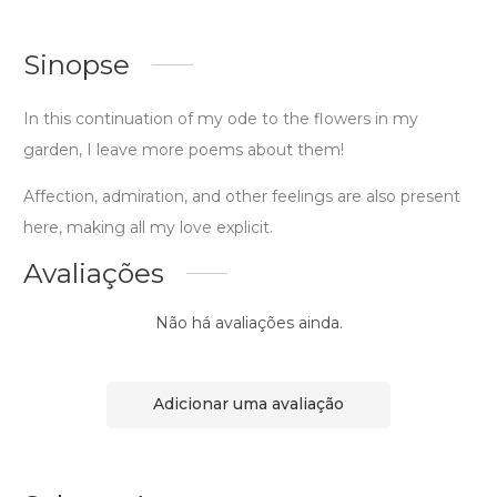
Sinopse
In this continuation of my ode to the flowers in my
garden, I leave more poems about them!
Affection, admiration, and other feelings are also present
here, making all my love explicit.
Avaliações
Não há avaliações ainda.
Adicionar uma avaliação