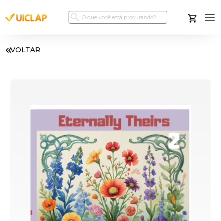
VOLTAR