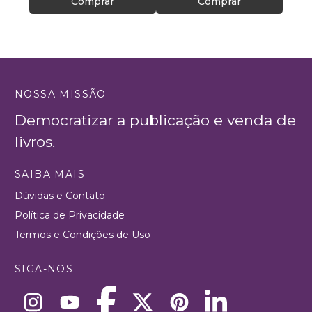
Comprar
Comprar
NOSSA MISSÃO
Democratizar a publicação e venda de
livros.
SAIBA MAIS
Dúvidas e Contato
Política de Privacidade
Termos e Condições de Uso
SIGA-NOS