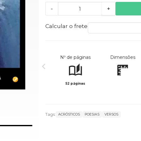
-
+
Calcular o frete
Nº de páginas
Dimensões
52 páginas
Tags:
ACRÓSTICOS
POESIAS
VERSOS