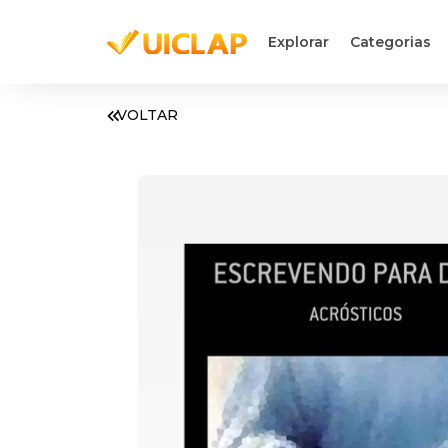
Explorar
Categorias
VOLTAR