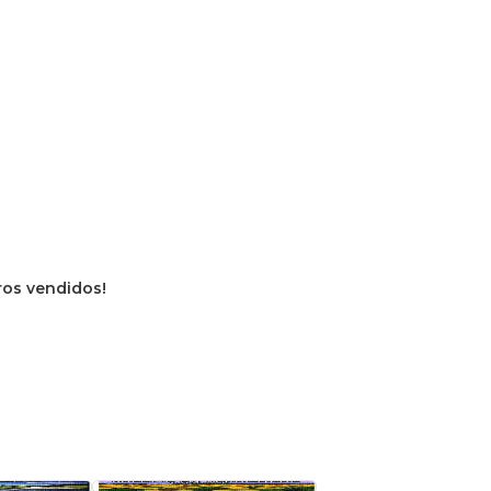
vros vendidos!