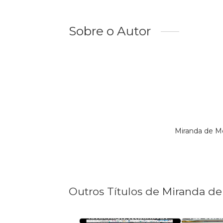
Sobre o Autor
Miranda de M
Outros Títulos de Miranda d