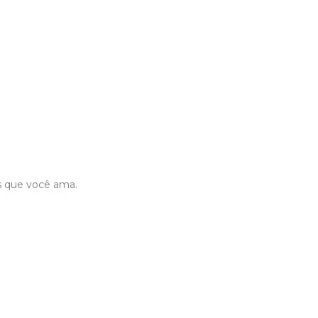
as que você ama.