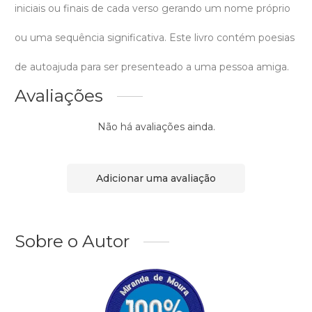
iniciais ou finais de cada verso gerando um nome próprio
ou uma sequência significativa. Este livro contém poesias
de autoajuda para ser presenteado a uma pessoa amiga.
Avaliações
Não há avaliações ainda.
Adicionar uma avaliação
Sobre o Autor