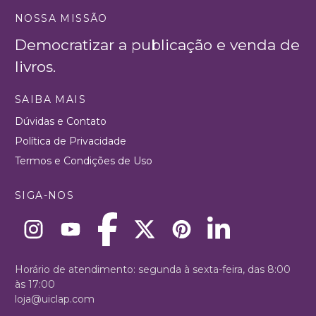
NOSSA MISSÃO
Democratizar a publicação e venda de
livros.
SAIBA MAIS
Dúvidas e Contato
Política de Privacidade
Termos e Condições de Uso
SIGA-NOS
Horário de atendimento: segunda à sexta-feira, das 8:00
às 17:00
loja@uiclap.com