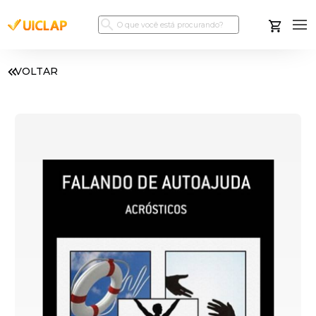
VOLTAR