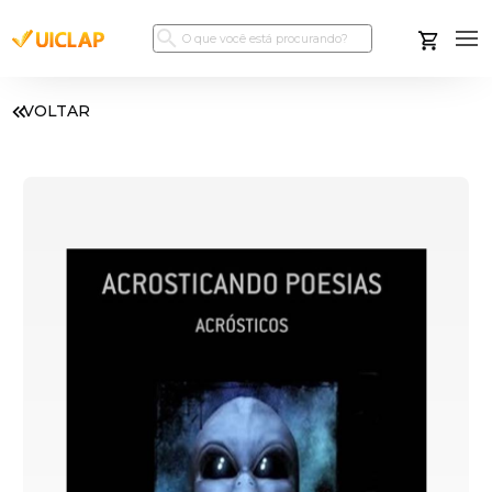
VOLTAR