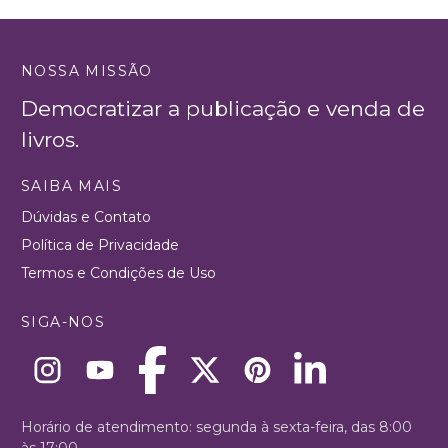
NOSSA MISSÃO
Democratizar a publicação e venda de
livros.
SAIBA MAIS
Dúvidas e Contato
Política de Privacidade
Termos e Condições de Uso
SIGA-NOS
Horário de atendimento: segunda à sexta-feira, das 8:00