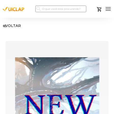
VOLTAR