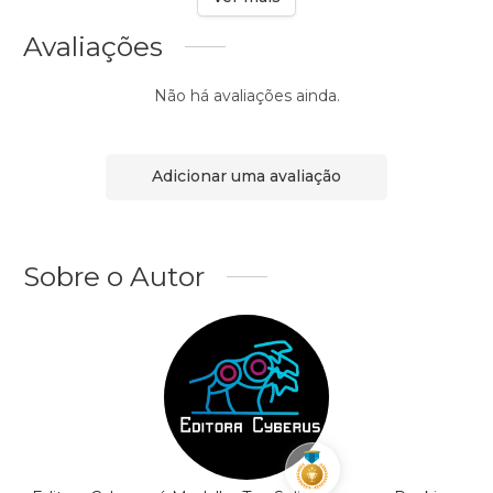
Avaliações
Não há avaliações ainda.
Adicionar uma avaliação
Sobre o Autor