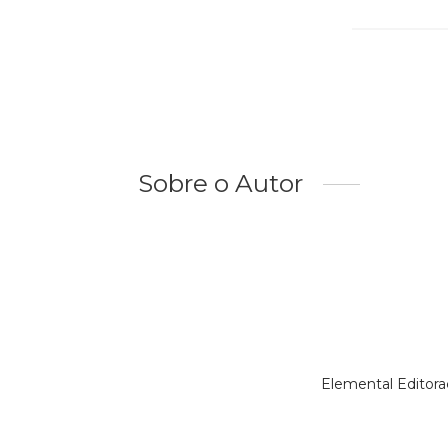
Sobre o Autor
Elemental Editora