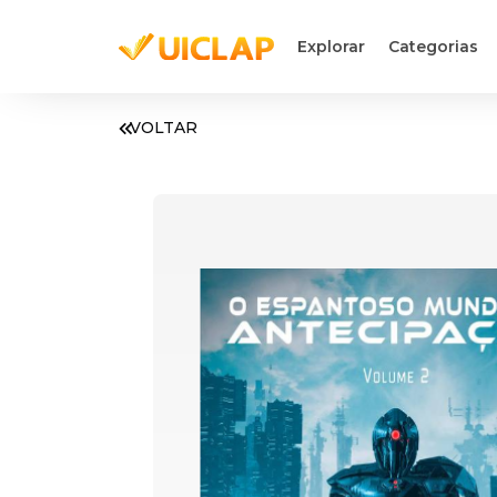
Explorar
Categorias
VOLTAR