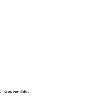
0 livros vendidos!