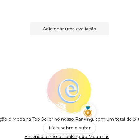
Adicionar uma avaliação
ção é Medalha Top Seller no nosso Ranking, com um total de
31
Mais sobre o autor
Entenda o nosso Ranking de Medalhas