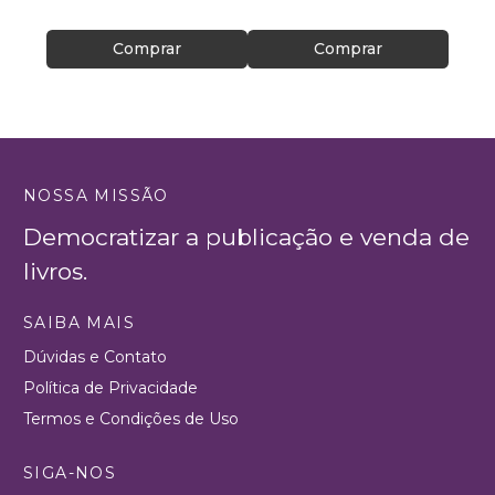
Comprar
Comprar
NOSSA MISSÃO
Democratizar a publicação e venda de
livros.
SAIBA MAIS
Dúvidas e Contato
Política de Privacidade
Termos e Condições de Uso
SIGA-NOS