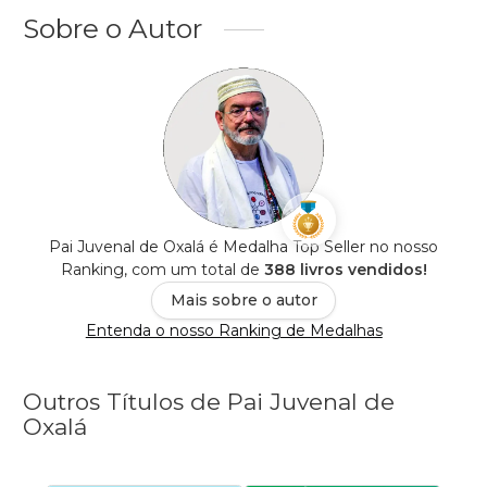
Sobre o Autor
Pai Juvenal de Oxalá é Medalha Top Seller no nosso
Ranking, com um total de
388 livros vendidos!
Mais sobre o autor
Entenda o nosso Ranking de Medalhas
Outros Títulos de Pai Juvenal de
Oxalá