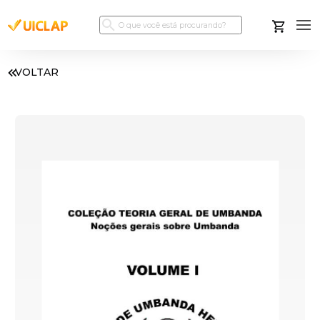
VOLTAR