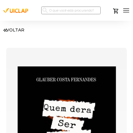
VOLTAR