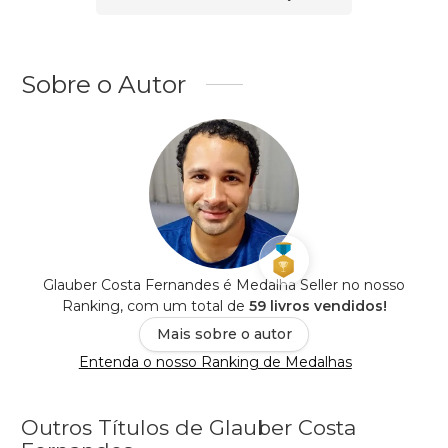
Sobre o Autor
Glauber Costa Fernandes é Medalha Seller no nosso
Ranking, com um total de
59 livros vendidos!
Mais sobre o autor
Entenda o nosso Ranking de Medalhas
Outros Títulos de Glauber Costa