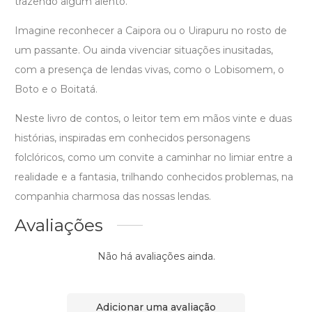
trazendo algum alento.
Imagine reconhecer a Caipora ou o Uirapuru no rosto de
um passante. Ou ainda vivenciar situações inusitadas,
com a presença de lendas vivas, como o Lobisomem, o
Boto e o Boitatá.
Neste livro de contos, o leitor tem em mãos vinte e duas
histórias, inspiradas em conhecidos personagens
folclóricos, como um convite a caminhar no limiar entre a
realidade e a fantasia, trilhando conhecidos problemas, na
companhia charmosa das nossas lendas.
Avaliações
Não há avaliações ainda.
Adicionar uma avaliação