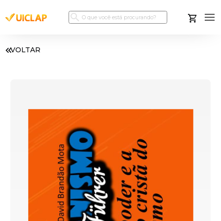
VOLTAR