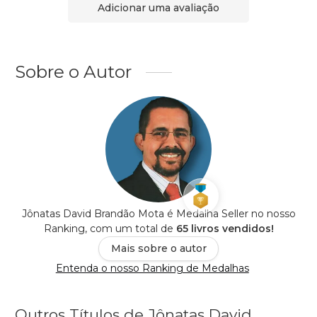
Adicionar uma avaliação
Sobre o Autor
Jônatas David Brandão Mota é Medalha Seller no nosso
Ranking, com um total de
65 livros vendidos!
Mais sobre o autor
Entenda o nosso Ranking de Medalhas
Outros Títulos de Jônatas David