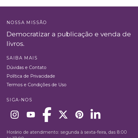
NOSSA MISSÃO
Democratizar a publicação e venda de
livros.
SAIBA MAIS
Dúvidas e Contato
Política de Privacidade
Termos e Condições de Uso
SIGA-NOS
Horário de atendimento: segunda à sexta-feira, das 8:00