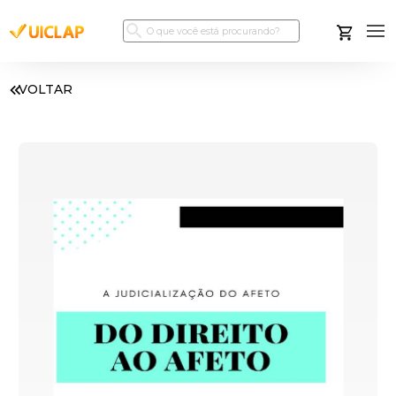
VOLTAR