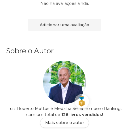
Não há avaliações ainda.
Adicionar uma avaliação
Sobre o Autor
Luiz Roberto Mattos é Medalha Seller no nosso Ranking,
com um total de
126 livros vendidos!
Mais sobre o autor