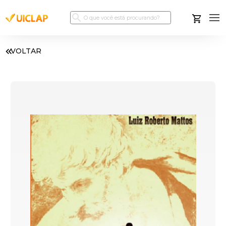
VOLTAR